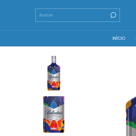
INÍCIO