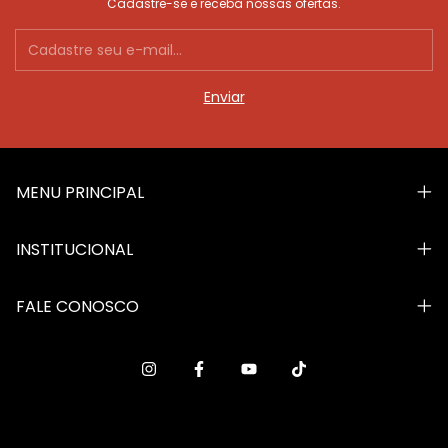
Cadastre-se e receba nossas ofertas.
MENU PRINCIPAL
INSTITUCIONAL
FALE CONOSCO