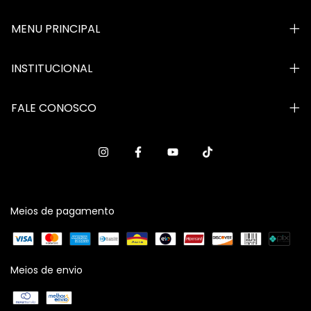
MENU PRINCIPAL
INSTITUCIONAL
FALE CONOSCO
Meios de pagamento
Meios de envio