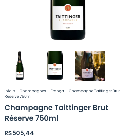
Início
.
Champagnes
.
França
.
Champagne Taittinger Brut
Réserve 750ml
Champagne Taittinger Brut
Réserve 750ml
R$505,44