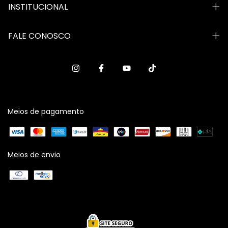
INSTITUCIONAL
FALE CONOSCO
Meios de pagamento
Meios de envio