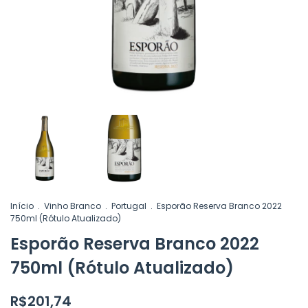
Início
.
Vinho Branco
.
Portugal
.
Esporão Reserva Branco 2022
750ml (Rótulo Atualizado)
Esporão Reserva Branco 2022
750ml (Rótulo Atualizado)
R$201,74