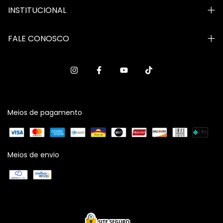
INSTITUCIONAL
FALE CONOSCO
Meios de pagamento
Meios de envio