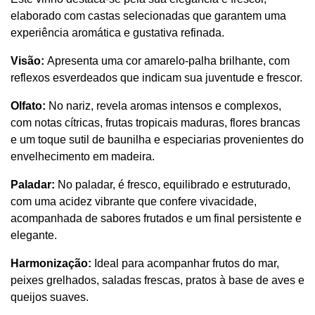
elaborado com castas selecionadas que garantem uma 
experiência aromática e gustativa refinada.
Visão: 
Apresenta uma cor amarelo-palha brilhante, com 
reflexos esverdeados que indicam sua juventude e frescor.
Olfato: 
No nariz, revela aromas intensos e complexos, 
com notas cítricas, frutas tropicais maduras, flores brancas 
e um toque sutil de baunilha e especiarias provenientes do 
envelhecimento em madeira.
Paladar: 
No paladar, é fresco, equilibrado e estruturado, 
com uma acidez vibrante que confere vivacidade, 
acompanhada de sabores frutados e um final persistente e 
elegante.
Harmonização: 
Ideal para acompanhar frutos do mar, 
peixes grelhados, saladas frescas, pratos à base de aves e 
queijos suaves.