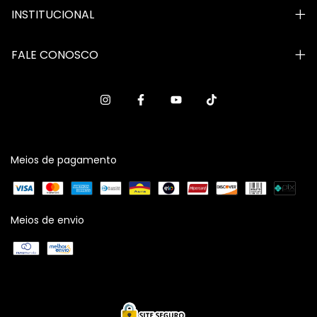
INSTITUCIONAL
FALE CONOSCO
Meios de pagamento
Meios de envio