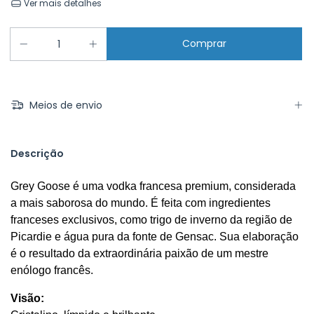
Ver mais detalhes
Meios de envio
Descrição
Grey Goose é uma vodka francesa premium, considerada 
a mais saborosa do mundo. É feita com ingredientes 
franceses exclusivos, como trigo de inverno da região de 
Picardie e água pura da fonte de Gensac. Sua elaboração 
é o resultado da extraordinária paixão de um mestre 
enólogo francês. 
Visão: