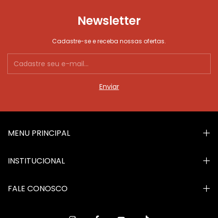
Newsletter
Cadastre-se e receba nossas ofertas.
MENU PRINCIPAL
INSTITUCIONAL
FALE CONOSCO