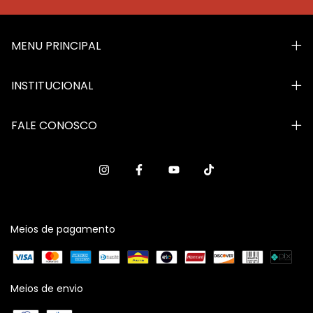
MENU PRINCIPAL
INSTITUCIONAL
FALE CONOSCO
Meios de pagamento
Meios de envio