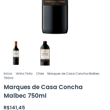
Início
.
Vinho Tinto
.
Chile
.
Marques de Casa Concha Malbec
750ml
Marques de Casa Concha
Malbec 750ml
R$141,45