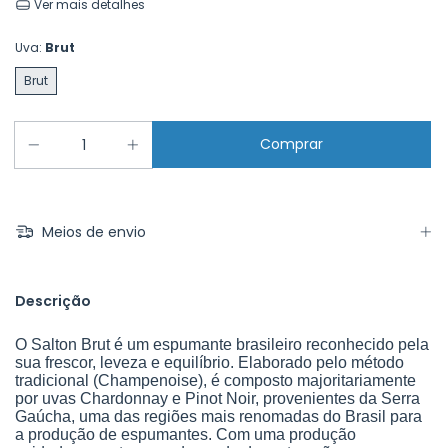
Ver mais detalhes
Uva:
Brut
Brut
Meios de envio
Descrição
O Salton Brut é um espumante brasileiro reconhecido pela
sua frescor, leveza e equilíbrio. Elaborado pelo método
tradicional (Champenoise), é composto majoritariamente
por uvas Chardonnay e Pinot Noir, provenientes da Serra
Gaúcha, uma das regiões mais renomadas do Brasil para
a produção de espumantes. Com uma produção