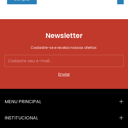
Newsletter
Cadastre-se e receba nossas ofertas.
MENU PRINCIPAL
INSTITUCIONAL