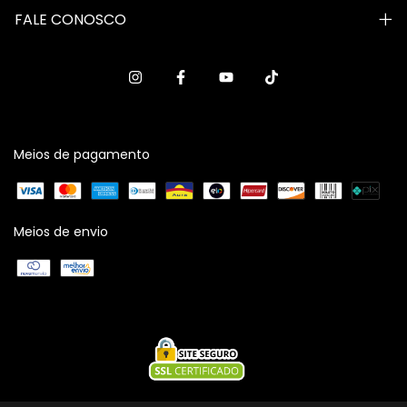
FALE CONOSCO
Meios de pagamento
Meios de envio