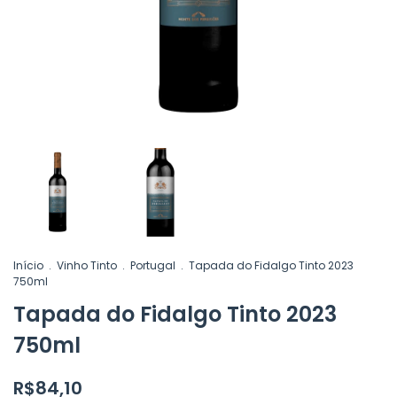
Início
.
Vinho Tinto
.
Portugal
.
Tapada do Fidalgo Tinto 2023
750ml
Tapada do Fidalgo Tinto 2023
750ml
R$84,10