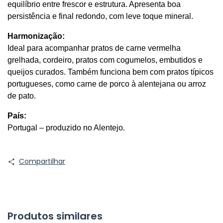
equilíbrio entre frescor e estrutura. Apresenta boa 
persistência e final redondo, com leve toque mineral.
Harmonização:
Ideal para acompanhar pratos de carne vermelha 
grelhada, cordeiro, pratos com cogumelos, embutidos e 
queijos curados. Também funciona bem com pratos típicos 
portugueses, como carne de porco à alentejana ou arroz 
de pato.
País:
Portugal – produzido no Alentejo.
Compartilhar
Produtos similares