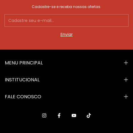
Cadastre-se e receba nossas ofertas.
MENU PRINCIPAL
INSTITUCIONAL
FALE CONOSCO