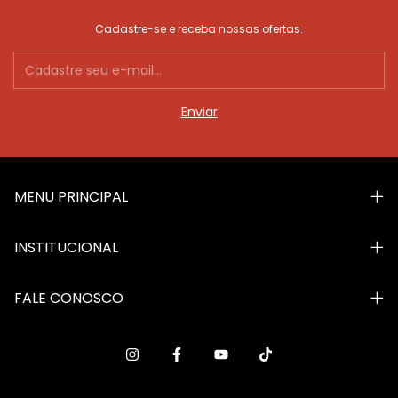
Cadastre-se e receba nossas ofertas.
MENU PRINCIPAL
INSTITUCIONAL
FALE CONOSCO