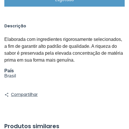
Descrição
Elaborada com ingredientes rigorosamente selecionados, 
a fim de garantir alto padrão de qualidade. A riqueza do 
sabor é preservada pela elevada concentração de matéria 
prima em sua forma mais genuína.
País
Brasil
Compartilhar
Produtos similares